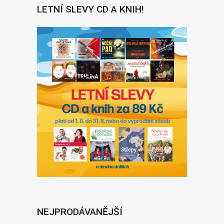
LETNÍ SLEVY CD A KNIH!
NEJPRODÁVANĚJŠÍ