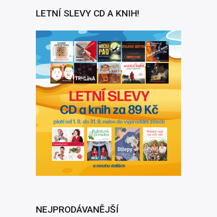
LETNÍ SLEVY CD A KNIH!
NEJPRODÁVANĚJŠÍ