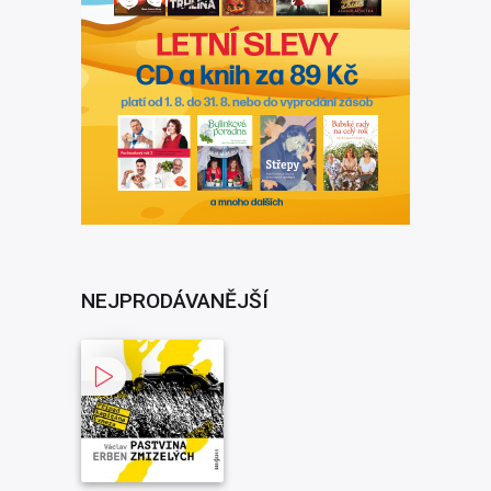
NEJPRODÁVANĚJŠÍ