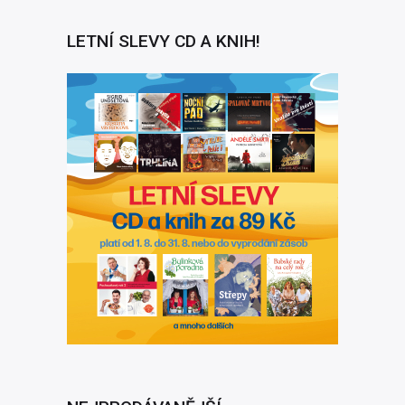
LETNÍ SLEVY CD A KNIH!