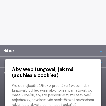
Nákup
O společnosti
Aby web fungoval, jak má
Kontakt
(souhlas s cookies)
Pro co nejlepší zážitek z procházení webu - aby
fungovalo vyhledávání, abychom si pamatovali, co
máte v košíku, abyste jednoduše zjistili stav vaší
objednávky, abychom vás neobtěžovali nevhodnou
reklamou a abyste se nemuseli pokaždé