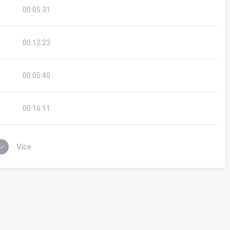
00:05:31
00:12:23
00:05:40
00:16:11
Více