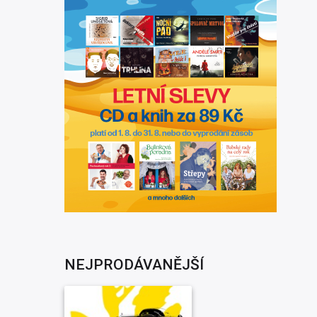
NEJPRODÁVANĚJŠÍ