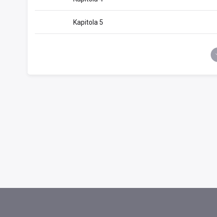
Kapitola 5