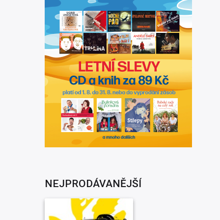
NEJPRODÁVANĚJŠÍ