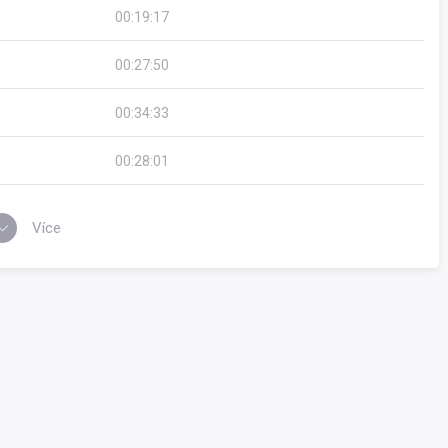
00:19:17
00:27:50
00:34:33
00:28:01
Více