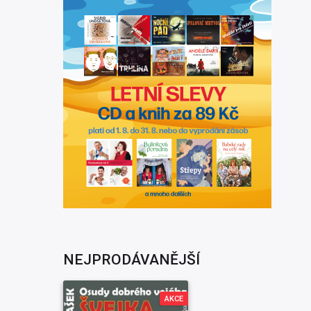
NEJPRODÁVANĚJŠÍ
AKCE