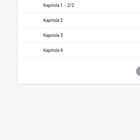
Kapitola 1. - 2/2
Kapitola 2.
Kapitola 3.
Kapitola 4.