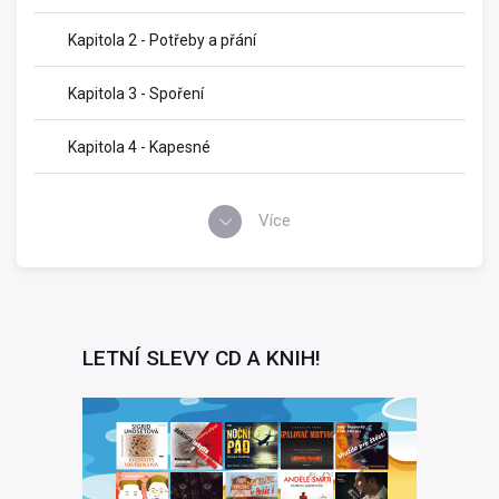
Kapitola 2 - Potřeby a přání
Kapitola 3 - Spoření
Kapitola 4 - Kapesné
Více
LETNÍ SLEVY CD A KNIH!