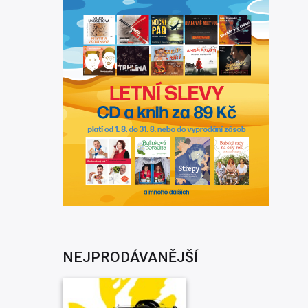
NEJPRODÁVANĚJŠÍ