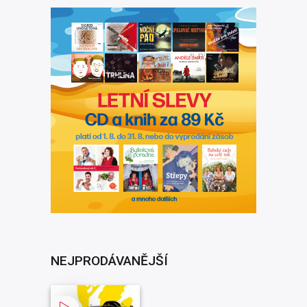
NEJPRODÁVANĚJŠÍ