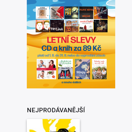
NEJPRODÁVANĚJŠÍ