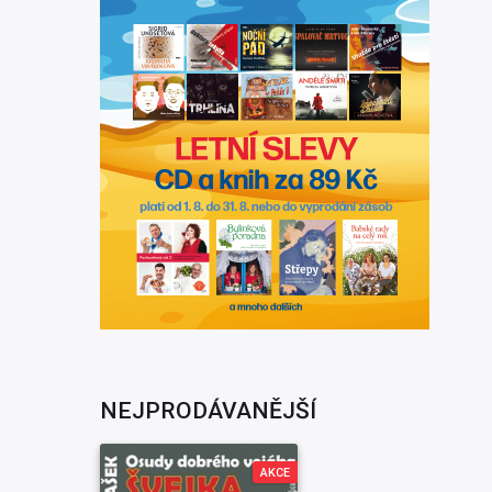
NEJPRODÁVANĚJŠÍ
AKCE