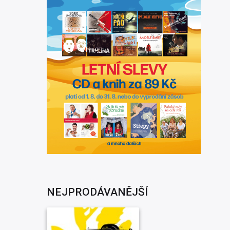
NEJPRODÁVANĚJŠÍ