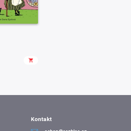
Kontakt